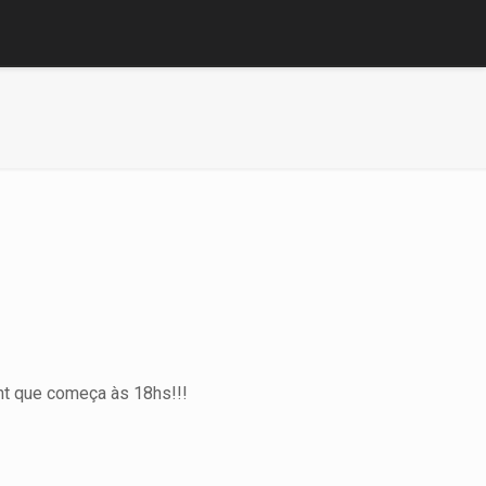
ht que começa às 18hs!!!