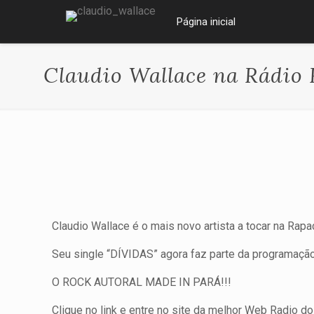
Página inicial
Claudio Wallace na Rádio
Claudio Wallace é o mais novo artista a tocar na Rap
Seu single “DÍVIDAS” agora faz parte da programação
O ROCK AUTORAL MADE IN PARÁ!!!
Clique no link e entre no site da melhor Web Radio do 