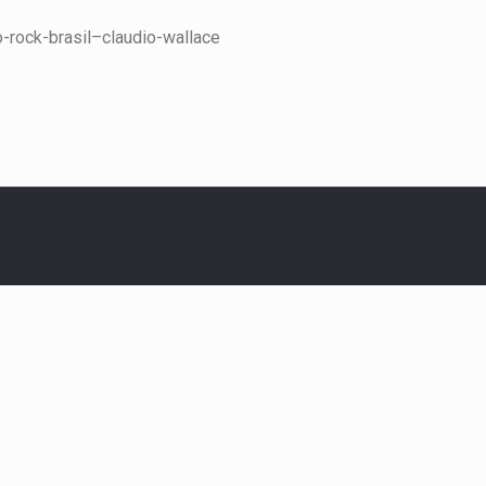
rock-brasil–claudio-wallace