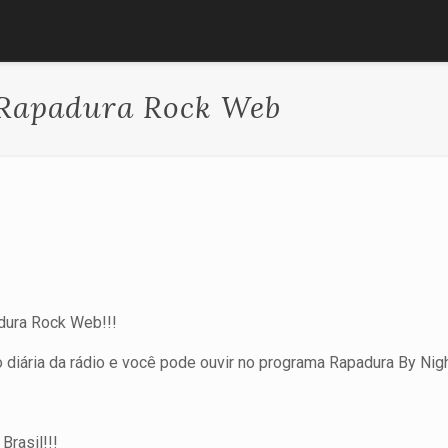
 Rapadura Rock Web
adura Rock Web!!!
 diária da rádio e você pode ouvir no programa Rapadura By Nig
Brasil!!!