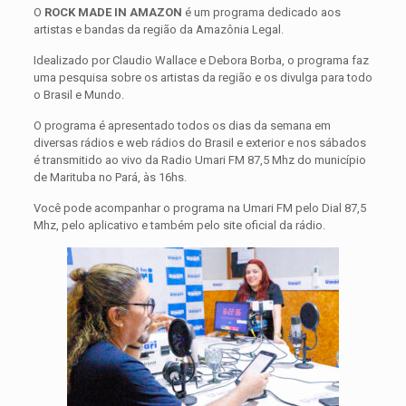
O
ROCK MADE IN AMAZON
é um programa dedicado aos
artistas e bandas da região da Amazônia Legal.
Idealizado por Claudio Wallace e Debora Borba, o programa faz
uma pesquisa sobre os artistas da região e os divulga para todo
o Brasil e Mundo.
O programa é apresentado todos os dias da semana em
diversas rádios e web rádios do Brasil e exterior e nos sábados
é transmitido ao vivo da Radio Umari FM 87,5 Mhz do município
de Marituba no Pará, às 16hs.
Você pode acompanhar o programa na Umari FM pelo Dial 87,5
Mhz, pelo aplicativo e também pelo site oficial da rádio.