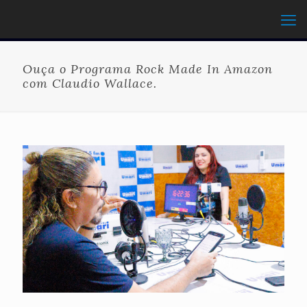
Ouça o Programa Rock Made In Amazon
com Claudio Wallace.