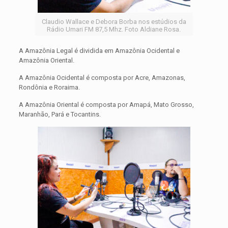
Claudio Wallace e Debora Borba nos estúdios da
Rádio Umari FM 87,5 Mhz. Foto Aldiane Rosa.
A Amazônia Legal é dividida em Amazônia Ocidental e
Amazônia Oriental.
A Amazônia Ocidental é composta por Acre, Amazonas,
Rondônia e Roraima.
A Amazônia Oriental é composta por Amapá, Mato Grosso,
Maranhão, Pará e Tocantins.