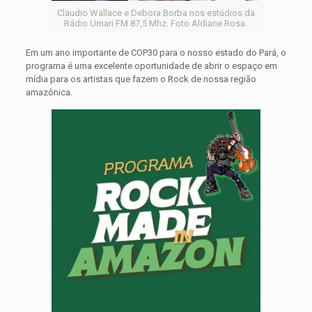
Claudio Wallace e Debora Borba nos estúdios da
Rádio Umari FM 87,5 Mhz. Foto Aldiane Rosa.
Em um ano importante de COP30 para o nosso estado do Pará, o
programa é uma excelente oportunidade de abrir o espaço em
mídia para os artistas que fazem o Rock de nossa região
amazônica.