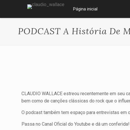
Página inicial
PODCAST A História De M
CLAUDIO WALLACE estreou recentemente em seu can
bem como de canções clássicas do rock que o influe
O podcast também tem espaço para entrevistas em o
Passa no Canal Oficial do Youtube e dá um conferida!!